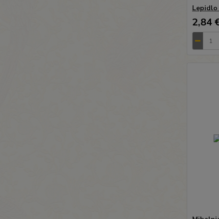
Lepidlo 
2,84 