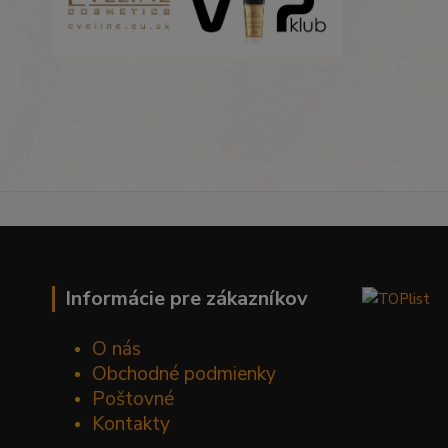
Informácie pre zákazníkov
O nás
Obchodné podmienky
Poštovné
Kontakty