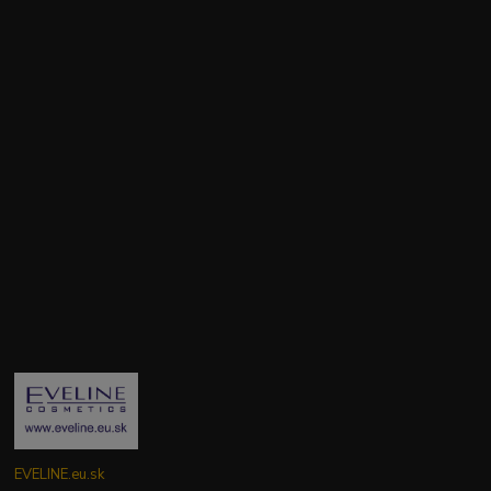
EVELINE.eu.sk