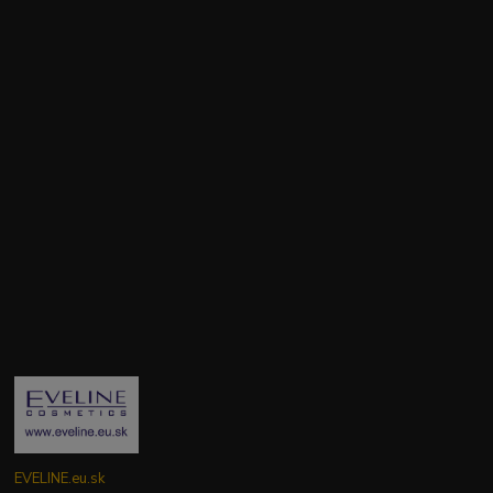
EVELINE.eu.sk