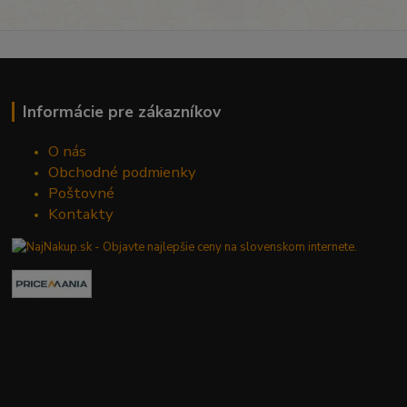
Informácie pre zákazníkov
O nás
Obchodné podmienky
Poštovné
Kontakty