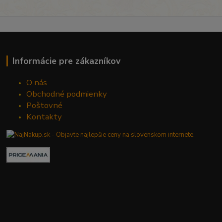
Informácie pre zákazníkov
O nás
Obchodné podmienky
Poštovné
Kontakty