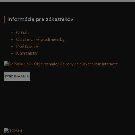
Informácie pre zákazníkov
O nás
Obchodné podmienky
Poštovné
Kontakty