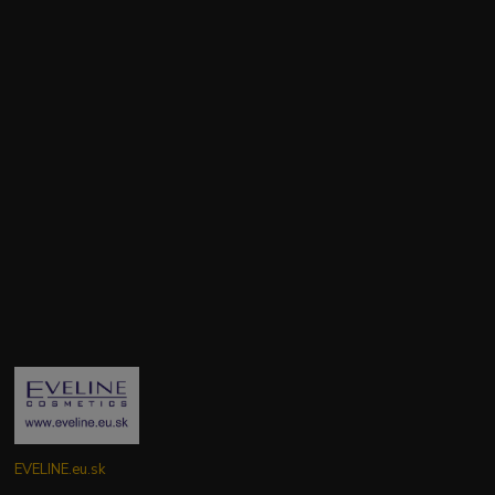
EVELINE.eu.sk