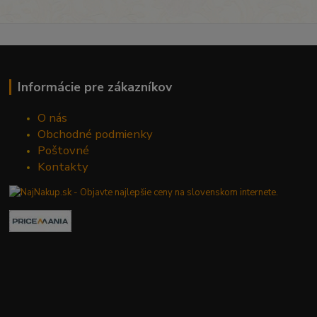
Informácie pre zákazníkov
O nás
Obchodné podmienky
Poštovné
Kontakty