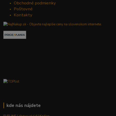
Obchodné podmienky
Poštovné
Kontakty
kde nás nájdete