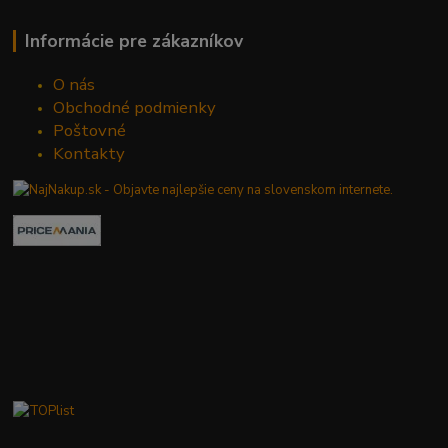
Informácie pre zákazníkov
O nás
Obchodné podmienky
Poštovné
Kontakty